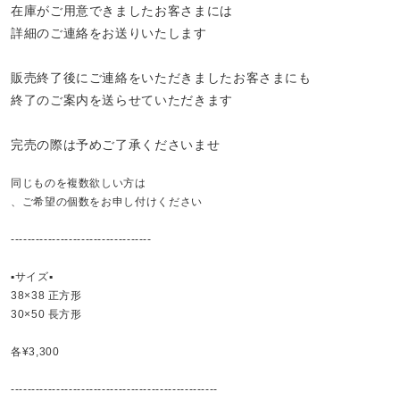
在庫がご用意できましたお客さまには
詳細のご連絡をお送りいたします
販売終了後にご連絡をいただきましたお客さまにも
終了のご案内を送らせていただきます
完売の際は予めご了承くださいませ
同じものを複数欲しい方は
、ご希望の個数を
お申し付けください
----------------------------------
▪️サイズ▪️
38×38 正方形
30×50 長方形
各¥3,300
--------------------------------------------------