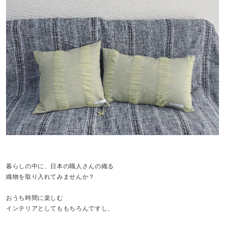
暮らしの中に、日本の職人さんの織る
織物を取り入れてみませんか？
おうち時間に楽しむ
インテリアとしてももちろんですし、