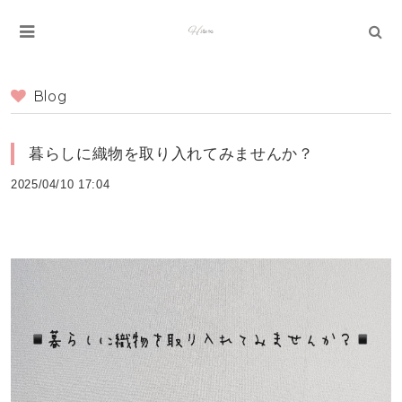
Blog
暮らしに織物を取り入れてみませんか？
2025/04/10 17:04