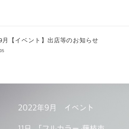
2年9月【イベント】出店等のお知らせ
:05