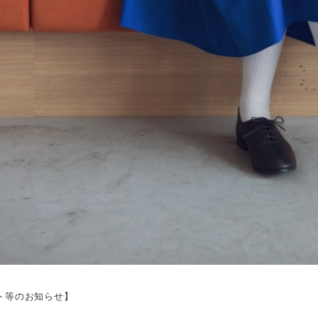
ト等のお知らせ】