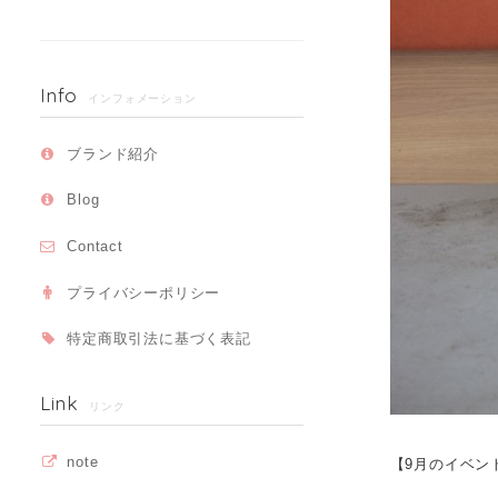
Info
インフォメーション
ブランド紹介
Blog
Contact
プライバシーポリシー
特定商取引法に基づく表記
Link
リンク
note
【9月のイベン