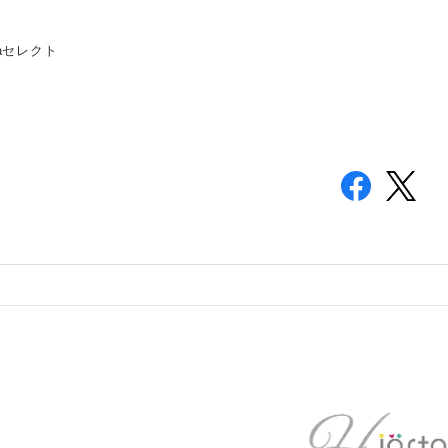
taセレクト