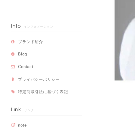
Info
インフォメーション
ブランド紹介
Blog
Contact
プライバシーポリシー
特定商取引法に基づく表記
Link
リンク
note