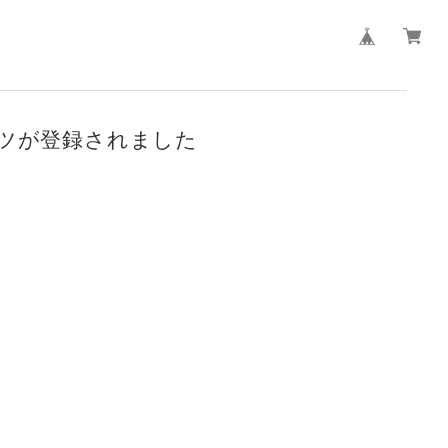
ツが登録されました