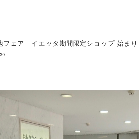
地フェア イエッタ期間限定ショップ 始まり
:30