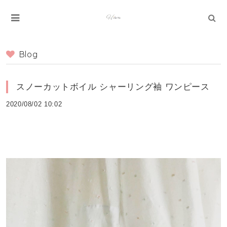
Blog
スノーカットボイル シャーリング袖 ワンピース
2020/08/02 10:02