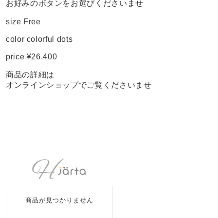
お好みのボタンをお選びくださいませ
size Free
color colorful dots
price ¥26,400
商品の詳細は
オンラインショップでご覧くださいませ