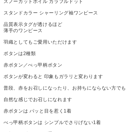
スノーカットボイル カラフルドット
スタンドカラー シャーリング袖ワンピース
品質表示タグが透けるほど
薄手のワンピース
羽織としてもご愛用いただけます
ボタンは2種類
赤ボタン／べっ甲柄ボタン
ボタンが変わると 印象もガラリと変わります
普段、赤をお召しになったり、お持ちにならない方でも
自然な感じでお召しになれます
赤ボタンは パッと目を惹く1着
べっ甲柄ボタンは シンプルでさりげない1着