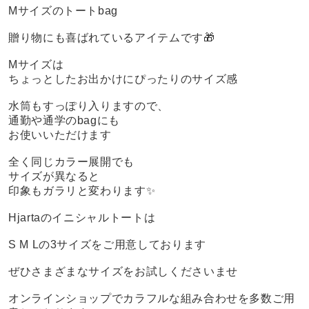
Mサイズのトートbag
贈り物にも喜ばれているアイテムです🎁
Mサイズは
ちょっとしたお出かけにぴったりのサイズ感
水筒もすっぽり入りますので、
通勤や通学のbagにも
お使いいただけます
全く同じカラー展開でも
サイズが異なると
印象もガラリと変わります✨
Hjartaのイニシャルトートは
S M Lの3サイズをご用意しております
ぜひさまざまなサイズをお試しくださいませ
オンラインショップでカラフルな組み合わせを多数ご用