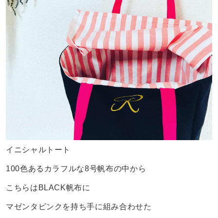
イニシャルトート
100色あるカラフルな8号帆布の中から
こちらはBLACK帆布に
マゼンタピンクを持ち手に組み合わせた