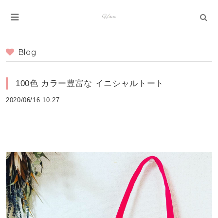
Blog
100色 カラー豊富な イニシャルトート
2020/06/16 10:27