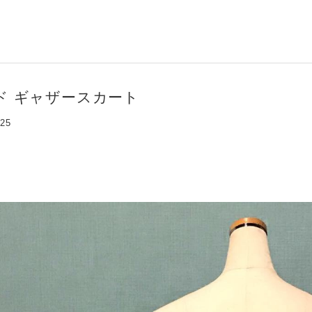
ド ギャザースカート
:25