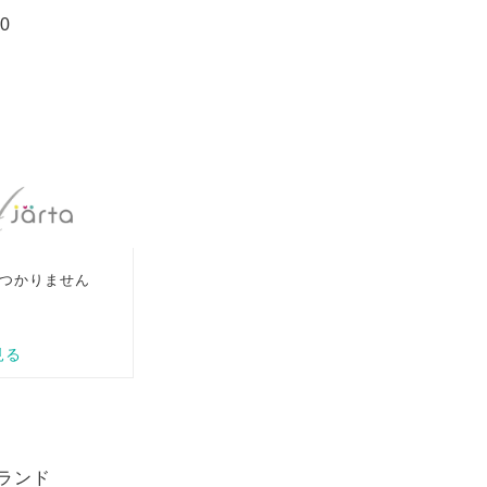
00
ブランド