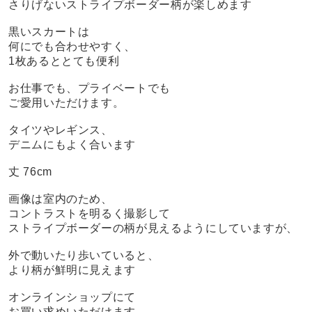
さりげないストライプボーダー柄が楽しめます
黒いスカートは
何にでも合わせやすく、
1枚あるととても便利
お仕事でも、プライベートでも
ご愛用いただけます。
タイツやレギンス、
デニムにもよく合います
丈 76cm
画像は室内のため、
コントラストを明るく撮影して
ストライプボーダーの柄が見えるようにしていますが、
外で動いたり歩いていると、
より柄が鮮明に見えます
オンラインショップにて
お買い求めいただけます