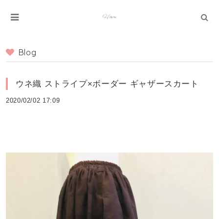
Blog
ウネ織 ストライプ×ボーダー ギャザースカート
2020/02/02 17:09