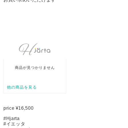
price ¥16,500
#Hjarta
#イエッタ