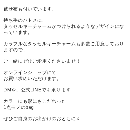
被せ布も付いています。
持ち手のハトメに、
タッセルキーチャームがつけられるようなデザインにな
っています。
カラフルなタッセルキーチャームも多数ご用意しており
ますので、
ご一緒にぜひご愛用くださいませ！
オンラインショップにて
お買い求めいただけます。
DMや、公式LINEでも承ります。
カラーにも形にもこだわった、
1点モノのbag
ぜひご自身のお出かけのおともに♫