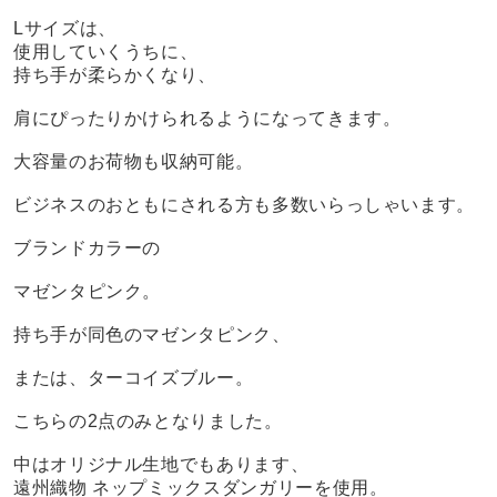
Lサイズは、
使用していくうちに、
持ち手が柔らかくなり、
肩にぴったりかけられるようになってきます。
大容量のお荷物も収納可能。
ビジネスのおともにされる方も多数いらっしゃいます。
ブランドカラーの
マゼンタピンク。
持ち手が同色のマゼンタピンク、
または、ターコイズブルー。
こちらの2点のみとなりました。
中はオリジナル生地でもあります、
遠州織物 ネップミックスダンガリーを使用。