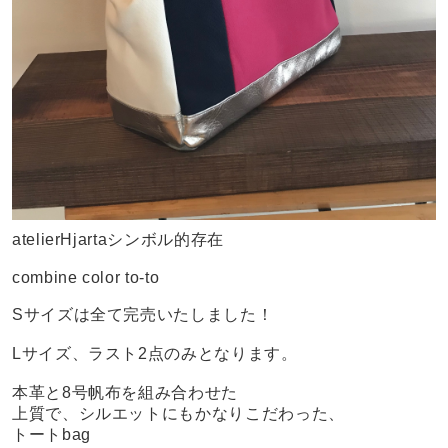
atelierHjartaシンボル的存在
combine color to-to
Sサイズは全て完売いたしました！
Lサイズ、ラスト2点のみとなります。
本革と8号帆布を組み合わせた
上質で、シルエットにもかなりこだわった、
トートbag