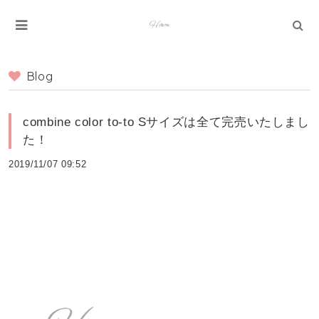
Blog
combine color to-to Sサイズは全て完売いたしまし
た！
2019/11/07 09:52