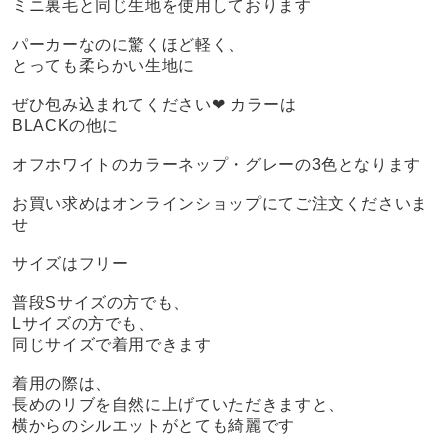
ミニ裏毛と同じ生地を使用しております
パーカーなのに驚くほど軽く、
とっても柔らかい生地に
ぜひ包み込まれてください❤︎ カラーは
BLACKの他に
オフホワイトのカラーネップ・グレーの3色となります
お買い求めはオンラインショップにてご注文くださいま
せ
サイズはフリー
普段Sサイズの方でも、
Lサイズの方でも、
同じサイズで着用できます
着用の際は、
長めのリブを自然に上げていただきますと、
横からのシルエットがとても綺麗です