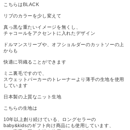
こちらはBLACK
リブのカラーを少し変えて
真っ黒な重たいイメージを無くし、
チャコールをアクセントに入れたデザイン
ドルマンスリーブや、オフショルダーのカットソーの上
からも
快適に羽織ることができます
ミニ裏毛ですので、
スウェットパーカーのトレーナーより薄手の生地を使用
しています
日本製の上質なニット生地
こちらの生地は
10年以上創り続けている、ロングセラーの
baby&kidsのギフト向け商品にも使用しています、