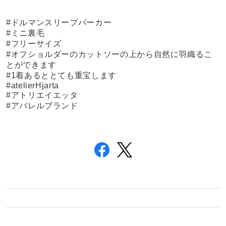
#ドルマンスリーブパーカー
#ミニ裏毛
#フリーサイズ
#オフショルダーのカットソーの上から自然に羽織るこ
とができます
#1着あるととても重宝します
#atelierHjarta
#アトリエイエッタ
#アパレルブランド