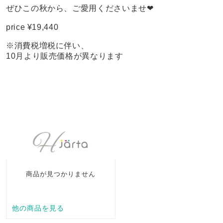
ぜひこの秋から、ご愛用くださいませ❤︎
price ¥19,440
※消費税増税に伴い、
10月より販売価格が異なります