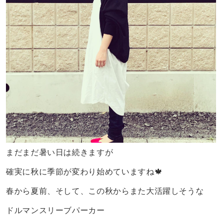
まだまだ暑い日は続きますが
確実に秋に季節が変わり始めていますね🍁
春から夏前、そして、この秋からまた大活躍しそうな
ドルマンスリーブパーカー