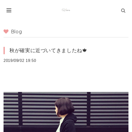
Blog
秋が確実に近づいてきましたね🍁
2019/09/02 19:50