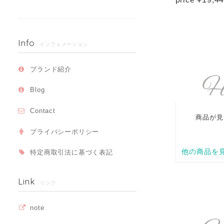
Info
インフォメーション
ブランド紹介
Blog
Contact
プライバシーポリシー
特定商取引法に基づく表記
Link
リンク
note