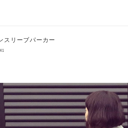
ンスリーブパーカー
:41