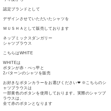
認定ブランドとして
デザインさせていただいたシャツを
ＭＵＳＨＡとして販売しております
ネップミックスダンガリー
シャツブラウス
こちらはWHITE
WHITEは
ボタンが赤・べっ甲と
2パターンのシャツを販売
お好きなボタンカラーをお選びください❤︎ ※こちらのシ
ャツブラウスは
一部黄色のボタンを使用しております。実際のシャツブ
ラウスは、
全て赤のボタンとなります