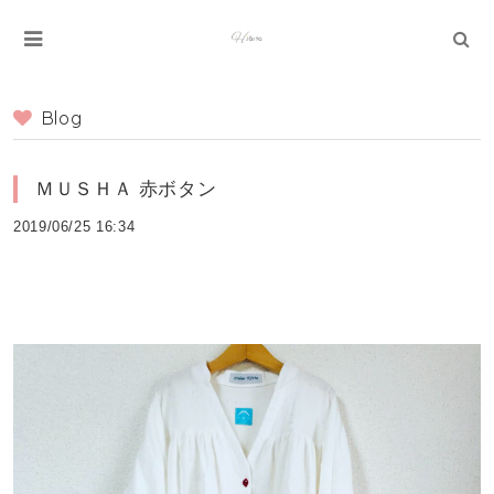
Blog
ＭＵＳＨＡ 赤ボタン
2019/06/25 16:34