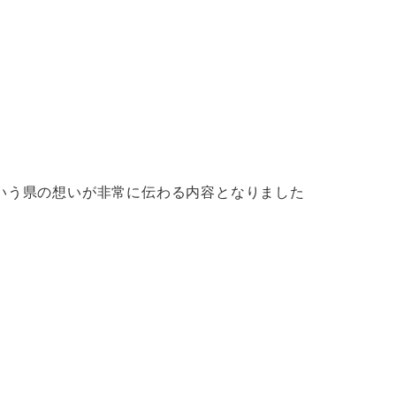
いう県の想いが非常に伝わる内容となりました