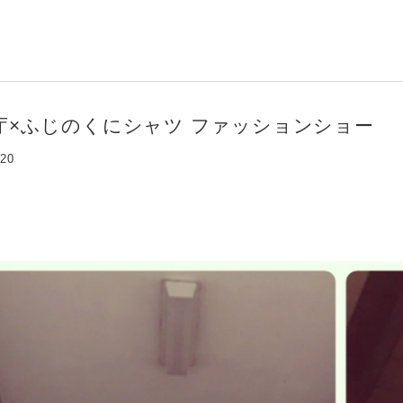
庁×ふじのくにシャツ ファッションショー
:20