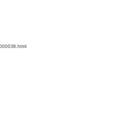
2000039.html