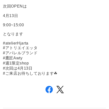
次回OPENは
4月13日
9:00~15:00
となります
#atelierHjarta
#アトリエイエッタ
#アパレルブランド
#鷹匠Awty
#週1限定shop
#次回は4月13日
#ご来店お待ちしております☘