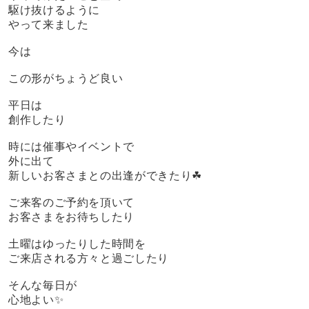
駆け抜けるように
やって来ました
今は
この形がちょうど良い
平日は
創作したり
時には催事やイベントで
外に出て
新しいお客さまとの出逢ができたり☘
ご来客のご予約を頂いて
お客さまをお待ちしたり
土曜はゆったりした時間を
ご来店される方々と過ごしたり
そんな毎日が
心地よい✨