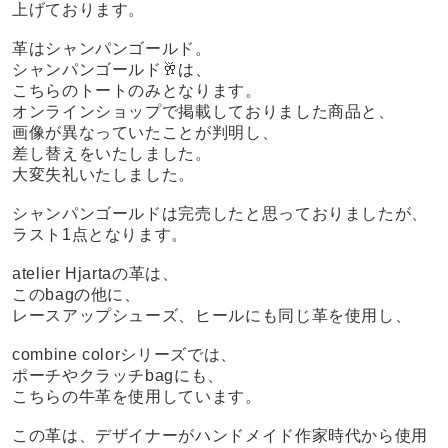
上げております。
革はシャンパンゴールド。
シャンパンゴールド🥂は、
こちらのトートのみとなります。
オンラインショップで掲載しておりました商品と、
画像が異なっていたことが判明し、
差し替えをいたしました。
大変失礼いたしました。
シャンパンゴールドは完売したと思っておりましたが、
ラスト1点となります。
atelier Hjartaの革は、
このbagの他に、
レースアップシューズ、ヒールにも同じ革を使用し、
combine colorシリーズでは、
ポーチやクラッチbagにも、
こちらの牛革を使用しています。
この革は、デザイナーがハンドメイド作家時代から使用