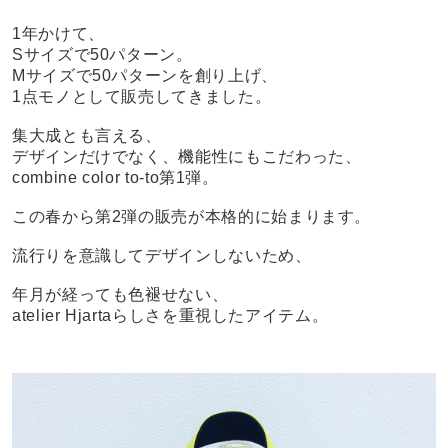
1年かけて、
Sサイズで50パターン。
Mサイズで50パターンを創り上げ、
1点モノとして販売してきました。
集大成とも言える、
デザインだけでなく、機能性にもこだわった、
combine color to-to第1弾。
この春から第2弾の販売が本格的に始まります。
流行りを意識してデザインしないため、
年月が経っても色褪せない、
atelier Hjartaらしさを重視したアイテム。