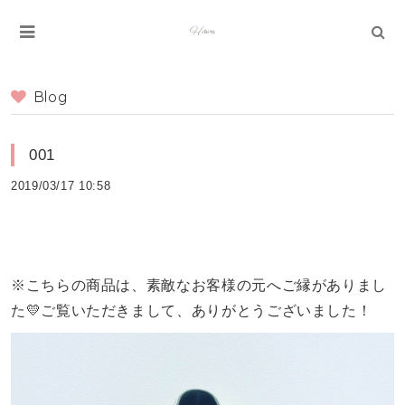
Blog
001
2019/03/17 10:58
※こちらの商品は、素敵なお客様の元へご縁がありまし
た💛ご覧いただきまして、ありがとうございました！