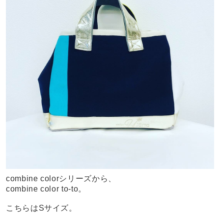
combine colorシリーズから、
combine color to-to。
こちらはSサイズ。