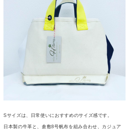
Sサイズは、日常使いにおすすめのサイズ感です。
日本製の牛革と、倉敷8号帆布を組み合わせ、カジュア