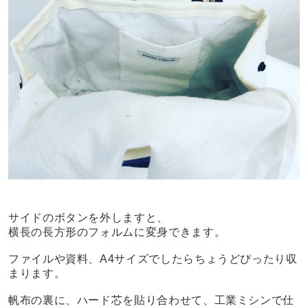
サイドのボタンを外しますと、
横長の長方形のフォルムに変身できます。
ファイルや資料、A4サイズでしたらちょうどぴったり収
まります。
帆布の裏に、ハード芯を貼り合わせて、工業ミシンで仕