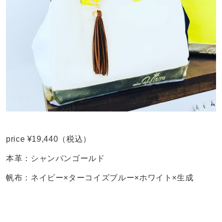
price ¥19,440（税込）
本革：シャンパンゴールド
帆布：ネイビー×ターコイズブルー×ホワイト×生成