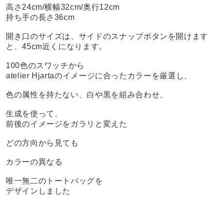
高さ24cm/横幅32cm/奥行12cm
持ち手の長さ36cm
開き口のサイズは、サイドのスナップボタンを開けます
と、45cm近くになります。
100色のスワッチから
atelier Hjartaのイメージに合ったカラーを厳選し、
色の属性を持たない、白や黒を組み合わせ、
生成を使って、
前後のイメージをガラリと変えた
どの方向から見ても
カラーの異なる
唯一無二のトートバッグを
デザインしました