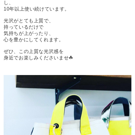
し、
10年以上使い続けています。
光沢がとても上質で、
持っているだけで
気持ちが上がったり、
心を豊かにしてくれます。
ぜひ、この上質な光沢感を
身近でお楽しみくださいませ☘