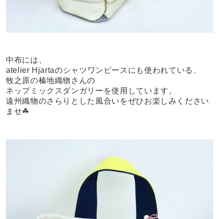
中布には、
atelier Hjartaのシャツワンピースにも使われている、
牧之原の榛地織物さんの
ネップミックスダンガリーを使用しています。
遠州織物のさらりとした風合いをぜひお楽しみください
ませ☘