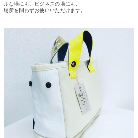
ルな場にも、ビジネスの場にも、
場所を問わずお使いいただけます。