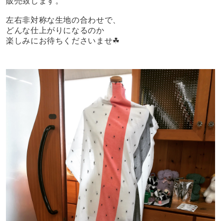
販売致します。
左右非対称な生地の合わせで、
どんな仕上がりになるのか
楽しみにお待ちくださいませ☘