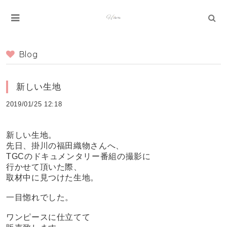
Blog
新しい生地
2019/01/25 12:18
新しい生地。
先日、掛川の福田織物さんへ、
TGCのドキュメンタリー番組の撮影に
行かせて頂いた際、
取材中に見つけた生地。
一目惚れでした。
ワンピースに仕立てて