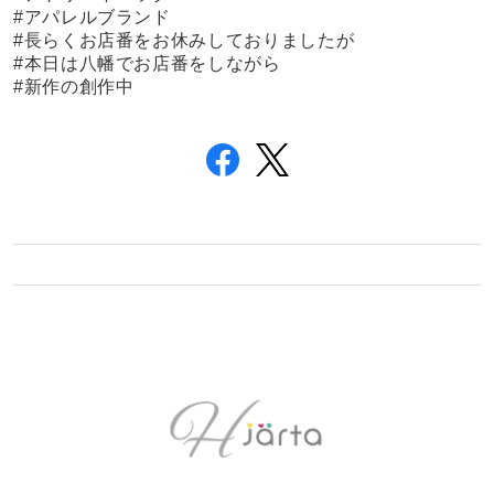
#アパレルブランド
#長らくお店番をお休みしておりましたが
#本日は八幡でお店番をしながら
#新作の創作中