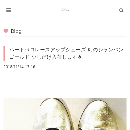
Blog
ハートべロレースアップシューズ 幻のシャンパン
ゴールド 少しだけ入荷します🌟
2018/11/14 17:16