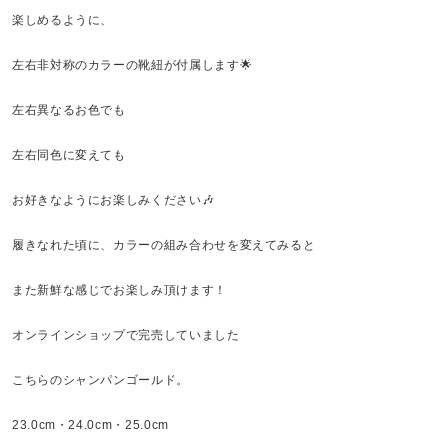
楽しめるように、
左右非対称のカラーの靴紐が付属します🌟
左右異なるお色でも
左右同色に変えても
お好きなようにお楽しみください🎶
履きなれた頃に、カラーの組み合わせを変えてみると
また新鮮な感じでお楽しみ頂けます！
オンラインショップで完売していました
こちらのシャンパンゴールド。
23.0cm・24.0cm・25.0cm