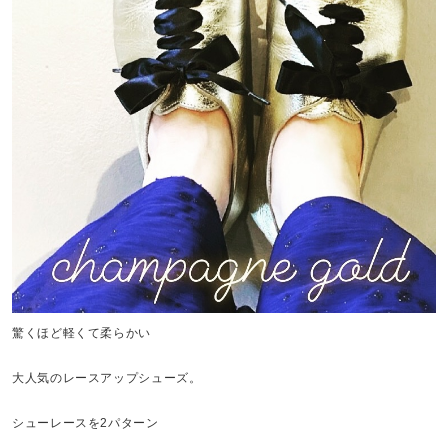
驚くほど軽くて柔らかい
大人気のレースアップシューズ。
シューレースを2パターン